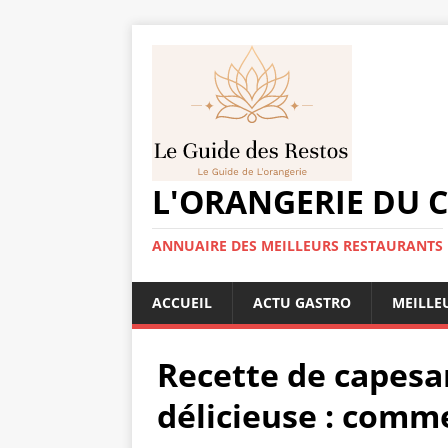
L'ORANGERIE DU 
ANNUAIRE DES MEILLEURS RESTAURANTS
ACCUEIL
ACTU GASTRO
MEILLE
Recette de capesan
délicieuse : comm