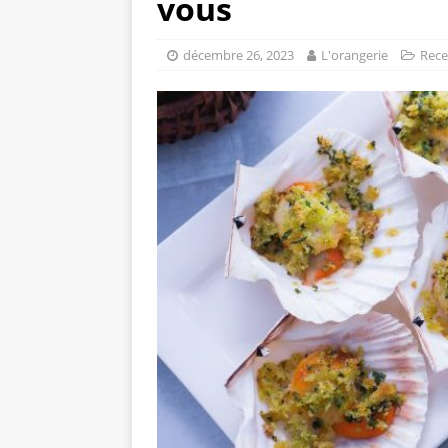
vous
décembre 26, 2023
L'orangerie
Rece