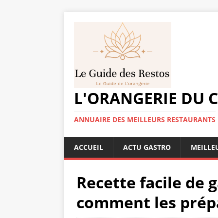
L'ORANGERIE DU 
ANNUAIRE DES MEILLEURS RESTAURANTS
ACCUEIL
ACTU GASTRO
MEILLE
Recette facile de g
comment les prép