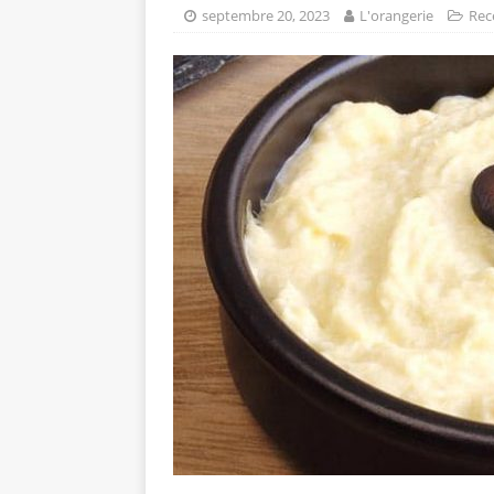
septembre 20, 2023
L'orangerie
Rec