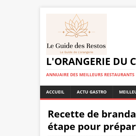
L'ORANGERIE DU 
ANNUAIRE DES MEILLEURS RESTAURANTS
ACCUEIL
ACTU GASTRO
MEILLE
Recette de branda
étape pour prépar