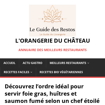
L'ORANGERIE DU CHÂTEAU
ANNUAIRE DES MEILLEURS RESTAURANTS
ACCUEIL
ACTU GASTRO
MEILLEURS RESTAURANTS
RECETTES FACILES
RECETTES BIO VÉGÉTARIENNES
Découvrez l’ordre idéal pour
servir foie gras, huîtres et
saumon fumé selon un chef étoilé