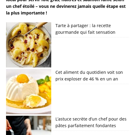
un chef étoilé – vous ne devinerez jamais quelle étape est
la plus importante !
Tarte à partager : la recette
gourmande qui fait sensation
Cet aliment du quotidien voit son
prix exploser de 46 % en un an
L’astuce secrète d’un chef pour des
pâtes parfaitement fondantes