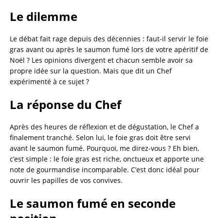
Le dilemme
Le débat fait rage depuis des décennies : faut-il servir le foie
gras avant ou après le saumon fumé lors de votre apéritif de
Noël ? Les opinions divergent et chacun semble avoir sa
propre idée sur la question. Mais que dit un Chef
expérimenté à ce sujet ?
La réponse du Chef
Après des heures de réflexion et de dégustation, le Chef a
finalement tranché. Selon lui, le foie gras doit être servi
avant le saumon fumé. Pourquoi, me direz-vous ? Eh bien,
c’est simple : le foie gras est riche, onctueux et apporte une
note de gourmandise incomparable. C’est donc idéal pour
ouvrir les papilles de vos convives.
Le saumon fumé en seconde