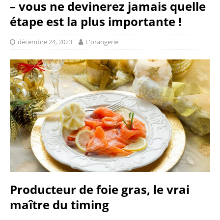
– vous ne devinerez jamais quelle
étape est la plus importante !
décembre 24, 2023
L'orangerie
Producteur de foie gras, le vrai
maître du timing