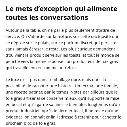
Le mets d’exception qui alimente
toutes les conversations
Autour de la table, on ne parle plus seulement d’ordre de
service. On s’attarde sur la texture, sur cette onctuosité qui
se dépose sur le palais, sur ce parfum discret qui persiste
sans jamais écraser le reste. Les plus curieux demandent
d’où vient le produit servi sur les toasts, et tout le monde se
penche vers la même réponse : un producteur de foie gras
qui travaille encore comme autrefois.
Le luxe n’est pas dans l’emballage doré, mais dans la
possibilité de raconter une histoire. Un terroir, une famille,
une recette patinée par le temps. Notez par ailleurs que le
foie gras artisanal se conserve mieux, qu’il supporte la mise
en bocal et qu’il garde sa finesse bien plus longtemps qu’un
produit industriel. Après le dernier toast, il ne reste qu’une
évidence, on connaît enfin l’adresse à retenir pour acheter le
prochain bloc de foie gras.