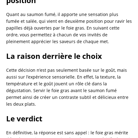
position
Quant au saumon fumé, il apporte une sensation plus
fumée et salée, qui vient en deuxième position pour ravir les
papilles déjà ouvertes par le foie gras. En suivant cette
ordre, vous permettez à chacun de vos invités de
pleinement apprécier les saveurs de chaque met.
La raison derrière le choix
Cette décision n’est pas seulement basée sur le goût, mais
aussi sur l’expérience sensorielle. En effet, la texture, la
température et le goût jouent un rôle clé dans la
dégustation. Servir le foie gras avant le saumon fumé
permet ainsi de créer un contraste subtil et délicieux entre
les deux plats.
Le verdict
En définitive, la réponse est sans appel : le foie gras mérite