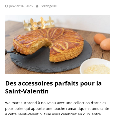
janvier 16, 2026
L'orangerie
Des accessoires parfaits pour la
Saint-Valentin
Walmart surprend à nouveau avec une collection d’articles
pour boire qui apporte une touche romantique et amusante
à cette Saint-Valentin. Que vous célébriez en duo, entre