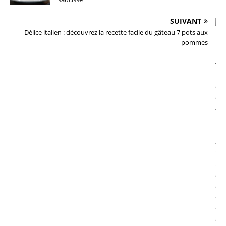
SUIVANT
Délice italien : découvrez la recette facile du gâteau 7 pots aux
pommes