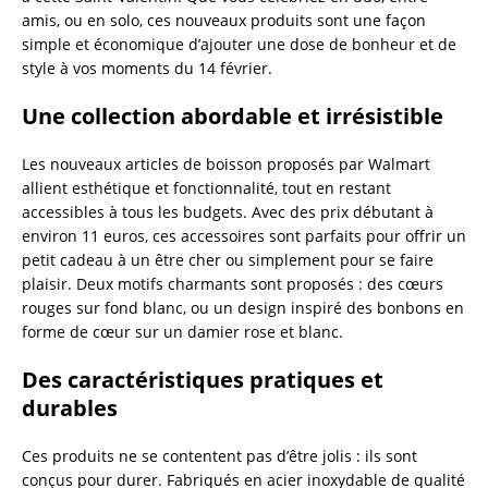
amis, ou en solo, ces nouveaux produits sont une façon
simple et économique d’ajouter une dose de bonheur et de
style à vos moments du 14 février.
Une collection abordable et irrésistible
Les nouveaux articles de boisson proposés par Walmart
allient esthétique et fonctionnalité, tout en restant
accessibles à tous les budgets. Avec des prix débutant à
environ 11 euros, ces accessoires sont parfaits pour offrir un
petit cadeau à un être cher ou simplement pour se faire
plaisir. Deux motifs charmants sont proposés : des cœurs
rouges sur fond blanc, ou un design inspiré des bonbons en
forme de cœur sur un damier rose et blanc.
Des caractéristiques pratiques et
durables
Ces produits ne se contentent pas d’être jolis : ils sont
conçus pour durer. Fabriqués en acier inoxydable de qualité