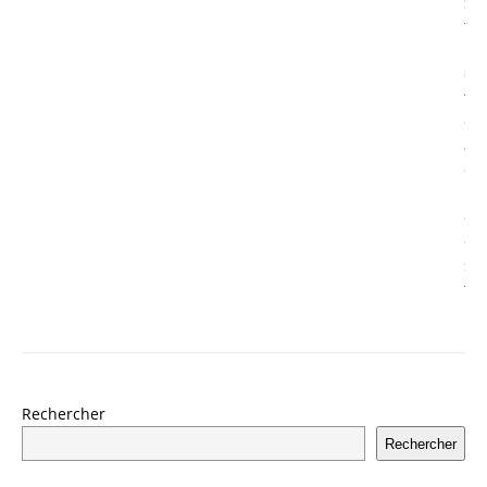
Rechercher
Rechercher