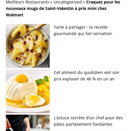
Meilleurs Restaurants
»
Uncategorized
»
Craquez pour les
nouveaux mugs de Saint-Valentin à prix mini chez
Walmart
Tarte à partager : la recette
gourmande qui fait sensation
Cet aliment du quotidien voit son
prix exploser de 46 % en un an
L’astuce secrète d’un chef pour des
pâtes parfaitement fondantes