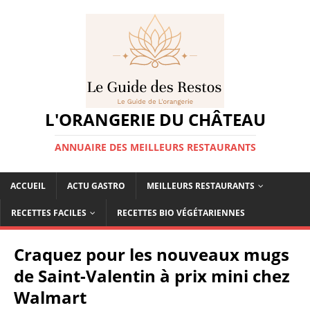
L'ORANGERIE DU CHÂTEAU
ANNUAIRE DES MEILLEURS RESTAURANTS
ACCUEIL
ACTU GASTRO
MEILLEURS RESTAURANTS
RECETTES FACILES
RECETTES BIO VÉGÉTARIENNES
Craquez pour les nouveaux mugs
de Saint-Valentin à prix mini chez
Walmart