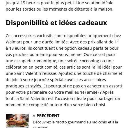
jusqu’à 15 heures pour le plus petit. Une solution idéale
pour les sorties ou les moments de détente à la maison.
Disponibilité et idées cadeaux
Ces accessoires exclusifs sont disponibles uniquement chez
Walmart pour une durée limitée. Avec des prix allant de 11
à 18 euros, ils constituent une option cadeau parfaite pour
vos proches ou même pour vous-même. Que ce soit pour
une escapade romantique, une soirée cocooning ou une
célébration en petit comité, ces articles sont l’allié idéal pour
une Saint-Valentin réussie. Ajoutez une touche de charme et
de joie à votre journée spéciale avec ces accessoires
pratiques et stylés. Et pourquoi ne pas en acheter un assorti
pour votre partenaire ou votre meilleur(e) ami(e) ? Après
tout, la Saint-Valentin est l’occasion idéale pour partager un
moment de complicité autour d’un verre bien choisi.
PRÉCÉDENT
Découvrez le risotto gourmand au radicchio et à la
saucisse