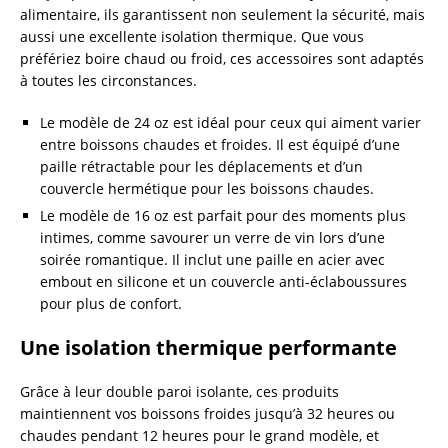
alimentaire, ils garantissent non seulement la sécurité, mais
aussi une excellente isolation thermique. Que vous
préfériez boire chaud ou froid, ces accessoires sont adaptés
à toutes les circonstances.
Le modèle de 24 oz est idéal pour ceux qui aiment varier
entre boissons chaudes et froides. Il est équipé d’une
paille rétractable pour les déplacements et d’un
couvercle hermétique pour les boissons chaudes.
Le modèle de 16 oz est parfait pour des moments plus
intimes, comme savourer un verre de vin lors d’une
soirée romantique. Il inclut une paille en acier avec
embout en silicone et un couvercle anti-éclaboussures
pour plus de confort.
Une isolation thermique performante
Grâce à leur double paroi isolante, ces produits
maintiennent vos boissons froides jusqu’à 32 heures ou
chaudes pendant 12 heures pour le grand modèle, et