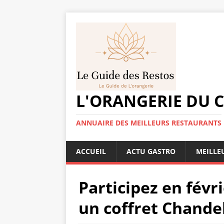
L'ORANGERIE DU 
ANNUAIRE DES MEILLEURS RESTAURANTS
ACCUEIL
ACTU GASTRO
MEILLE
Participez en févr
un coffret Chande