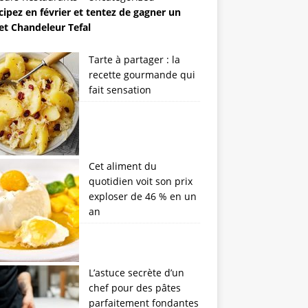
cipez en février et tentez de gagner un
et Chandeleur Tefal
Tarte à partager : la
recette gourmande qui
fait sensation
Cet aliment du
quotidien voit son prix
exploser de 46 % en un
an
L’astuce secrète d’un
chef pour des pâtes
parfaitement fondantes