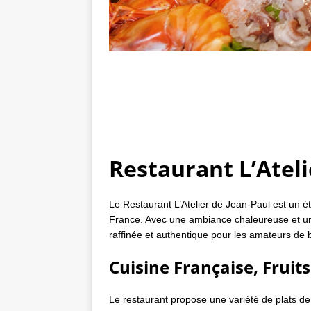
Restaurant L’Ateli
Le Restaurant L’Atelier de Jean-Paul est un 
France. Avec une ambiance chaleureuse et une
raffinée et authentique pour les amateurs de 
Cuisine Française, Frui
Le restaurant propose une variété de plats de 