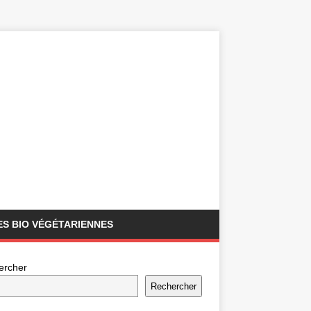
S BIO VÉGÉTARIENNES
ercher
Rechercher