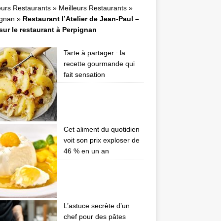
eurs Restaurants
»
Meilleurs Restaurants
»
ignan
»
Restaurant l’Atelier de Jean-Paul –
sur le restaurant à Perpignan
Tarte à partager : la
recette gourmande qui
fait sensation
Cet aliment du quotidien
voit son prix exploser de
46 % en un an
L’astuce secrète d’un
chef pour des pâtes