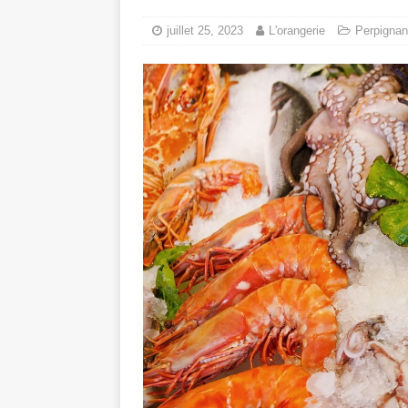
juillet 25, 2023
L'orangerie
Perpignan