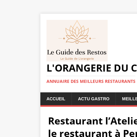
L'ORANGERIE DU 
ANNUAIRE DES MEILLEURS RESTAURANTS
ACCUEIL
ACTU GASTRO
MEILL
Restaurant l’Ateli
le restaurant à P