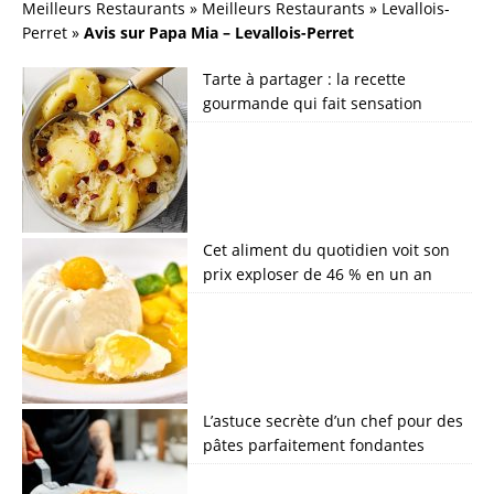
Meilleurs Restaurants
»
Meilleurs Restaurants
»
Levallois-
Perret
»
Avis sur Papa Mia – Levallois-Perret
Tarte à partager : la recette
gourmande qui fait sensation
Cet aliment du quotidien voit son
prix exploser de 46 % en un an
L’astuce secrète d’un chef pour des
pâtes parfaitement fondantes