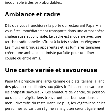
inoubliable à des prix abordables.
Ambiance et cadre
Dès que vous franchissez la porte du restaurant Papa Mia,
vous êtes immédiatement transporté dans une atmosphère
chaleureuse et conviviale. Le cadre est moderne avec une
touche traditionnelle, offrant à la fois confort et élégance.
Les murs en briques apparentes et les lumières tamisées
créent une ambiance intimiste parfaite pour un dîner en
couple ou entre amis.
Une carte variée et savoureuse
Papa Mia propose une large gamme de plats italiens, allant
des pizzas croustillantes aux pâtes fraîches en passant par
les antipasti savoureux. Les amateurs de viande, de poisson
ou de plats végétariens trouveront leur bonheur dans le
menu diversifié du restaurant. De plus, les végétaliens et les
personnes suivant un régime sans gluten seront également