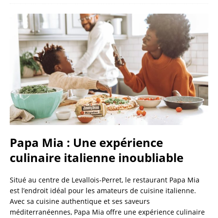
Papa Mia : Une expérience
culinaire italienne inoubliable
Situé au centre de Levallois-Perret, le restaurant Papa Mia
est l’endroit idéal pour les amateurs de cuisine italienne.
Avec sa cuisine authentique et ses saveurs
méditerranéennes, Papa Mia offre une expérience culinaire