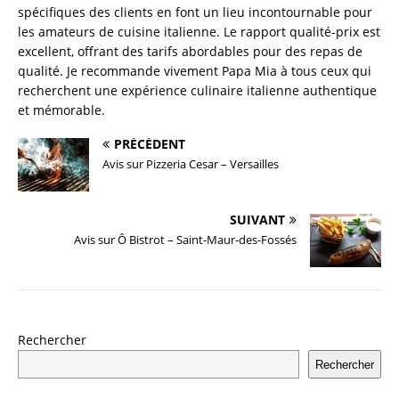
spécifiques des clients en font un lieu incontournable pour
les amateurs de cuisine italienne. Le rapport qualité-prix est
excellent, offrant des tarifs abordables pour des repas de
qualité. Je recommande vivement Papa Mia à tous ceux qui
recherchent une expérience culinaire italienne authentique
et mémorable.
PRÉCÉDENT
Avis sur Pizzeria Cesar – Versailles
SUIVANT
Avis sur Ô Bistrot – Saint-Maur-des-Fossés
Rechercher
Rechercher