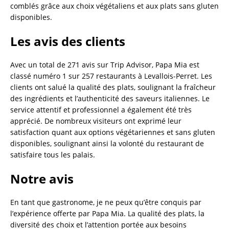
comblés grâce aux choix végétaliens et aux plats sans gluten
disponibles.
Les avis des clients
Avec un total de 271 avis sur Trip Advisor, Papa Mia est
classé numéro 1 sur 257 restaurants à Levallois-Perret. Les
clients ont salué la qualité des plats, soulignant la fraîcheur
des ingrédients et l’authenticité des saveurs italiennes. Le
service attentif et professionnel a également été très
apprécié. De nombreux visiteurs ont exprimé leur
satisfaction quant aux options végétariennes et sans gluten
disponibles, soulignant ainsi la volonté du restaurant de
satisfaire tous les palais.
Notre avis
En tant que gastronome, je ne peux qu’être conquis par
l’expérience offerte par Papa Mia. La qualité des plats, la
diversité des choix et l’attention portée aux besoins