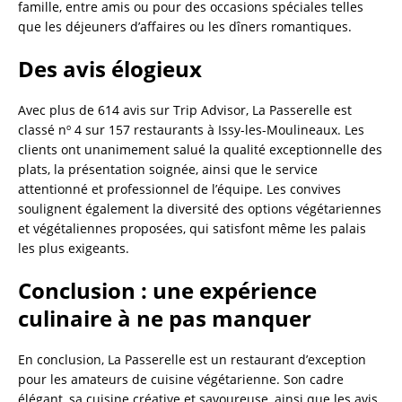
famille, entre amis ou pour des occasions spéciales telles
que les déjeuners d’affaires ou les dîners romantiques.
Des avis élogieux
Avec plus de 614 avis sur Trip Advisor, La Passerelle est
classé nº 4 sur 157 restaurants à Issy-les-Moulineaux. Les
clients ont unanimement salué la qualité exceptionnelle des
plats, la présentation soignée, ainsi que le service
attentionné et professionnel de l’équipe. Les convives
soulignent également la diversité des options végétariennes
et végétaliennes proposées, qui satisfont même les palais
les plus exigeants.
Conclusion : une expérience
culinaire à ne pas manquer
En conclusion, La Passerelle est un restaurant d’exception
pour les amateurs de cuisine végétarienne. Son cadre
élégant, sa cuisine créative et savoureuse, ainsi que les avis