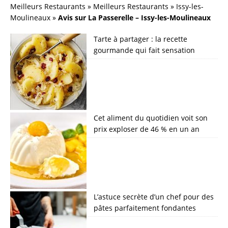
Meilleurs Restaurants
»
Meilleurs Restaurants
»
Issy-les-
Moulineaux
»
Avis sur La Passerelle – Issy-les-Moulineaux
Tarte à partager : la recette
gourmande qui fait sensation
Cet aliment du quotidien voit son
prix exploser de 46 % en un an
L’astuce secrète d’un chef pour des
pâtes parfaitement fondantes