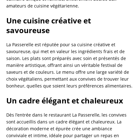
amateurs de cuisine végétarienne.
Une cuisine créative et
savoureuse
La Passerelle est réputée pour sa cuisine créative et
savoureuse, qui met en valeur les ingrédients frais et de
saison. Les plats sont préparés avec soin et présentés de
manière artistique, offrant ainsi un véritable festival de
saveurs et de couleurs. Le menu offre une large variété de
choix végétaliens, permettant aux convives de trouver leur
bonheur, quelles que soient leurs préférences alimentaires.
Un cadre élégant et chaleureux
Dès l’entrée dans le restaurant La Passerelle, les convives
sont accueillis dans un cadre élégant et chaleureux. La
décoration moderne et épurée crée une ambiance
conviviale et intime, idéale pour partager un repas en