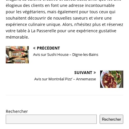
élogieux des clients en font une adresse incontournable
pour les végétariens, mais également pour tous ceux qui
souhaitent découvrir de nouvelles saveurs et vivre une
expérience culinaire unique. Alors, n’hésitez plus et réservez
votre table à La Passerelle pour une expérience gustative
mémorable.
PRÉCÉDENT
Avis sur Sushi House – Digne-les-Bains
SUIVANT
Avis sur Montréal Pizz’ – Annemasse
Rechercher
Rechercher