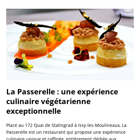
La Passerelle : une expérience
culinaire végétarienne
exceptionnelle
Placé au 172 Quai de Stalingrad à Issy-les-Moulineaux, La
Passerelle est un restaurant qui propose une expérience
culinaire unique et raffinée, entièrement dédiée aux