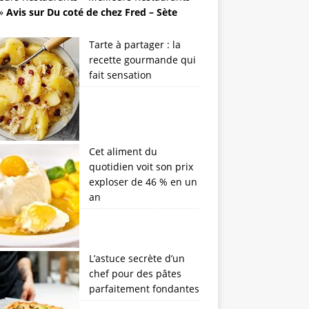
»
Avis sur Du coté de chez Fred – Sète
Tarte à partager : la
recette gourmande qui
fait sensation
Cet aliment du
quotidien voit son prix
exploser de 46 % en un
an
L’astuce secrète d’un
chef pour des pâtes
parfaitement fondantes