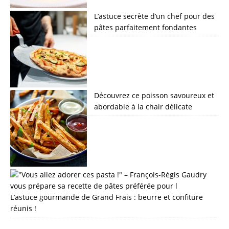
L’astuce secrète d’un chef pour des
pâtes parfaitement fondantes
Découvrez ce poisson savoureux et
abordable à la chair délicate
L’astuce gourmande de Grand Frais : beurre et confiture
réunis !