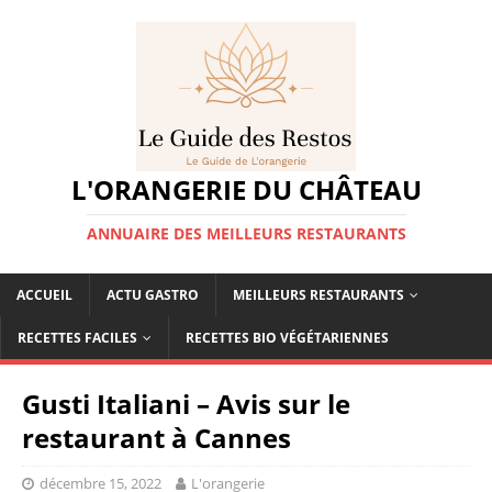
L'ORANGERIE DU CHÂTEAU
ANNUAIRE DES MEILLEURS RESTAURANTS
ACCUEIL
ACTU GASTRO
MEILLEURS RESTAURANTS
RECETTES FACILES
RECETTES BIO VÉGÉTARIENNES
Gusti Italiani – Avis sur le
restaurant à Cannes
décembre 15, 2022
L'orangerie