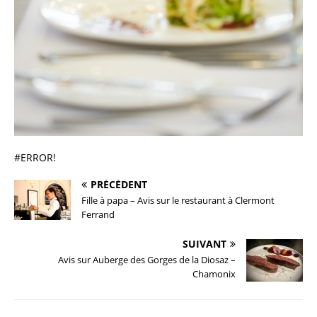
#ERROR!
PRÉCÉDENT
Fille à papa – Avis sur le restaurant à Clermont
Ferrand
SUIVANT
Avis sur Auberge des Gorges de la Diosaz –
Chamonix