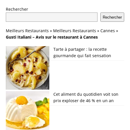
Rechercher
Rechercher
Meilleurs Restaurants
»
Meilleurs Restaurants
»
Cannes
»
Gusti Italiani – Avis sur le restaurant à Cannes
Tarte à partager : la recette
gourmande qui fait sensation
Cet aliment du quotidien voit son
prix exploser de 46 % en un an