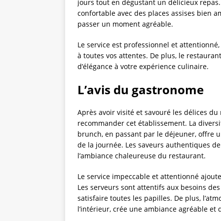
jours tout en dégustant un délicieux repas
confortable avec des places assises bien 
passer un moment agréable.
Le service est professionnel et attentionn
à toutes vos attentes. De plus, le restauran
d’élégance à votre expérience culinaire.
L’avis du gastronome
Après avoir visité et savouré les délices d
recommander cet établissement. La diversit
brunch, en passant par le déjeuner, offre 
de la journée. Les saveurs authentiques de
l’ambiance chaleureuse du restaurant.
Le service impeccable et attentionné ajout
Les serveurs sont attentifs aux besoins des
satisfaire toutes les papilles. De plus, l’a
l’intérieur, crée une ambiance agréable et