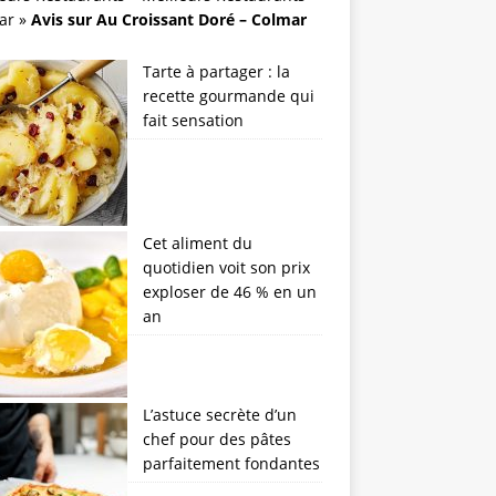
ar
»
Avis sur Au Croissant Doré – Colmar
Tarte à partager : la
recette gourmande qui
fait sensation
Cet aliment du
quotidien voit son prix
exploser de 46 % en un
an
L’astuce secrète d’un
chef pour des pâtes
parfaitement fondantes