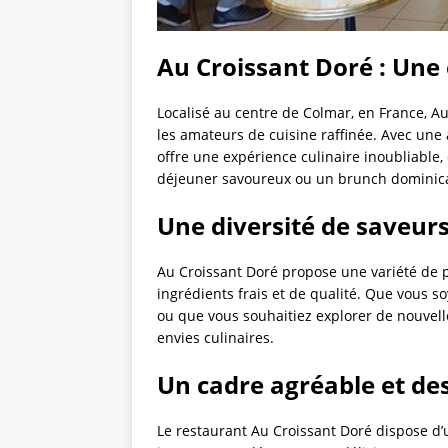
Au Croissant Doré : Une 
Localisé au centre de Colmar, en France, A
les amateurs de cuisine raffinée. Avec une
offre une expérience culinaire inoubliable
déjeuner savoureux ou un brunch dominica
Une diversité de saveurs
Au Croissant Doré propose une variété de pl
ingrédients frais et de qualité. Que vous 
ou que vous souhaitiez explorer de nouvelle
envies culinaires.
Un cadre agréable et des
Le restaurant Au Croissant Doré dispose d’