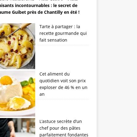
isants incontournables : le secret de
aume Guibet près de Chantilly en été !
Tarte à partager : la
recette gourmande qui
fait sensation
Cet aliment du
quotidien voit son prix
exploser de 46 % en un
an
L’astuce secrète d’un
chef pour des pâtes
parfaitement fondantes