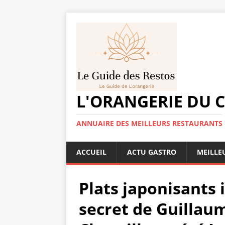
L'ORANGERIE DU 
ANNUAIRE DES MEILLEURS RESTAURANTS
ACCUEIL
ACTU GASTRO
MEILLE
Plats japonisants 
secret de Guillau