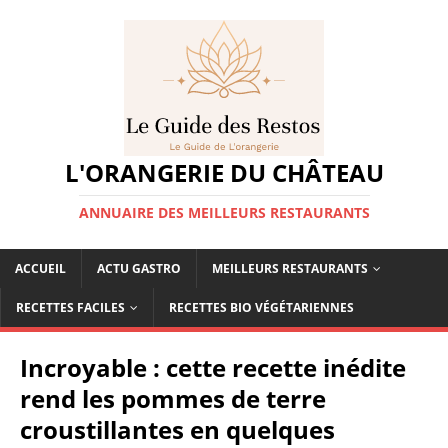
L'ORANGERIE DU CHÂTEAU
ANNUAIRE DES MEILLEURS RESTAURANTS
ACCUEIL
ACTU GASTRO
MEILLEURS RESTAURANTS
RECETTES FACILES
RECETTES BIO VÉGÉTARIENNES
Incroyable : cette recette inédite
rend les pommes de terre
croustillantes en quelques