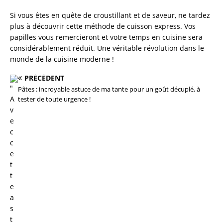
Si vous êtes en quête de croustillant et de saveur, ne tardez
plus à découvrir cette méthode de cuisson express. Vos
papilles vous remercieront et votre temps en cuisine sera
considérablement réduit. Une véritable révolution dans le
monde de la cuisine moderne !
PRÉCÉDENT
Pâtes : incroyable astuce de ma tante pour un goût décuplé, à
tester de toute urgence !