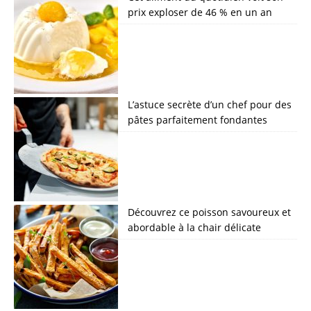
prix exploser de 46 % en un an
L’astuce secrète d’un chef pour des
pâtes parfaitement fondantes
Découvrez ce poisson savoureux et
abordable à la chair délicate