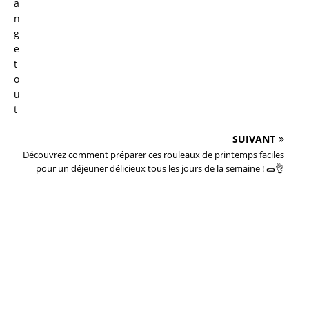
SUIVANT
Découvrez comment préparer ces rouleaux de printemps faciles
pour un déjeuner délicieux tous les jours de la semaine ! 🌯👌