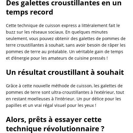
Des galettes croustillantes en un
temps record
Cette technique de cuisson express a littéralement fait le
buzz sur les réseaux sociaux. En quelques minutes
seulement, vous pouvez obtenir des galettes de pommes de
terre croustillantes à souhait, sans avoir besoin de râper les
pommes de terre au préalable. Un véritable gain de temps
et d’énergie pour les amateurs de cuisine pressés !
Un résultat croustillant à souhait
Grâce à cette nouvelle méthode de cuisson, les galettes de
pommes de terre sont ultra-croustillantes à l’extérieur, tout
en restant moelleuses à l’intérieur. Un pur délice pour les
papilles et un vrai régal visuel pour les yeux !
Alors, prêts à essayer cette
technique révolutionnaire ?