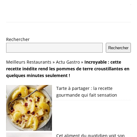
Rechercher
Rechercher
Meilleurs Restaurants
»
Actu Gastro
»
Incroyable : cette
recette inédite rend les pommes de terre croustillantes en
quelques minutes seulement !
Tarte à partager : la recette
gourmande qui fait sensation
Cet aliment du quotidien voit son