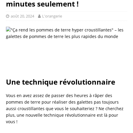
minutes seulement !
août 20, 2024
L'orangerie
Une technique révolutionnaire
Vous en avez assez de passer des heures à râper des
pommes de terre pour réaliser des galettes pas toujours
aussi croustillantes que vous le souhaiteriez ? Ne cherchez
plus, une nouvelle technique révolutionnaire est là pour
vous !